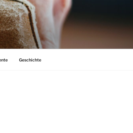
nte
Geschichte