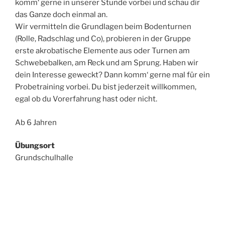
komm‘ gerne in unserer Stunde vorbei und schau dir
das Ganze doch einmal an.
Wir vermitteln die Grundlagen beim Bodenturnen
(Rolle, Radschlag und Co), probieren in der Gruppe
erste akrobatische Elemente aus oder Turnen am
Schwebebalken, am Reck und am Sprung. Haben wir
dein Interesse geweckt? Dann komm‘ gerne mal für ein
Probetraining vorbei. Du bist jederzeit willkommen,
egal ob du Vorerfahrung hast oder nicht.
Ab 6 Jahren
Übungsort
Grundschulhalle