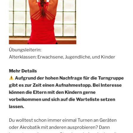
Übungsleiterin:
Alterklassen: Erwachsene, Jugendliche, und Kinder
Mehr Details
Aufgrund der hohen Nachfrage für die Turngruppe
gibt es zur Zeit einen Aufnahmestopp. Bei Interesse
können die Eltern mit den Kindern gerne
vorbeikommen und sich auf die Warteliste setzen
lassen.
Du wolltest schon immer einmal Turnen an Geräten
oder Akrobatik mit anderen ausprobieren? Dann