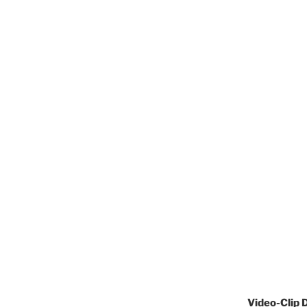
Video-Clip 