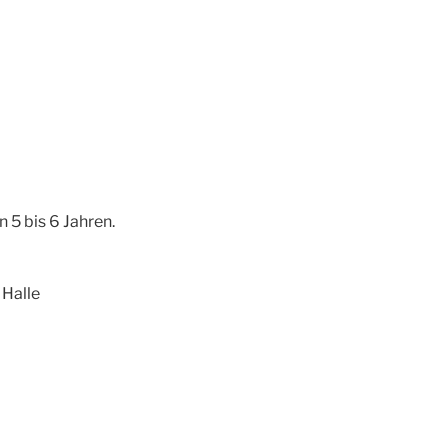
 5 bis 6 Jahren.
Halle