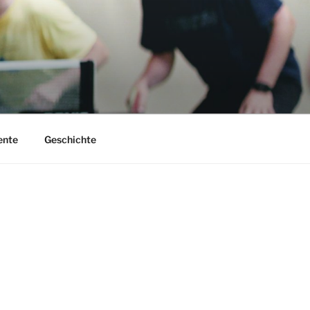
nte
Geschichte