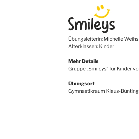
Übungsleiterin: Michelle Weihs
Alterklassen: Kinder
Mehr Details
Gruppe „Smileys“ für Kinder von
Übungsort
Gymnastikraum Klaus-Bünting 