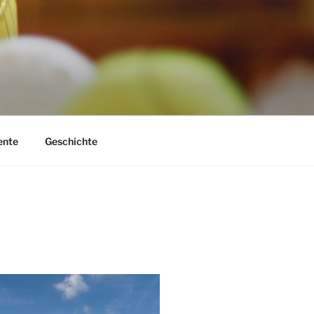
nte
Geschichte