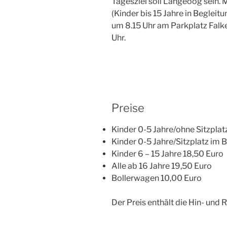
Tagesziel soll Langeoog sein.
(Kinder bis 15 Jahre in Beglei
um 8.15 Uhr am Parkplatz Fal
Uhr.
Preise
Kinder 0-5 Jahre/ohne Sitzplatz
Kinder 0-5 Jahre/Sitzplatz im 
Kinder 6 – 15 Jahre 18,50 Euro
Alle ab 16 Jahre 19,50 Euro
Bollerwagen 10,00 Euro
Der Preis enthält die Hin- und