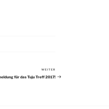
WEITER
Nächster
Beitrag
eldung für das Tuju Treff 2017!