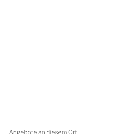
Angebote an diesem Ort