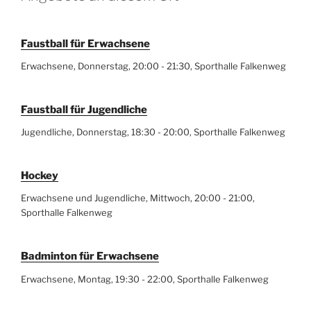
Faustball für Erwachsene
Erwachsene, Donnerstag, 20:00 - 21:30, Sporthalle Falkenweg
Faustball für Jugendliche
Jugendliche, Donnerstag, 18:30 - 20:00, Sporthalle Falkenweg
Hockey
Erwachsene und Jugendliche, Mittwoch, 20:00 - 21:00,
Sporthalle Falkenweg
Badminton für Erwachsene
Erwachsene, Montag, 19:30 - 22:00, Sporthalle Falkenweg