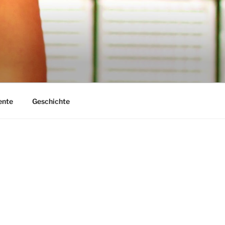
nte
Geschichte