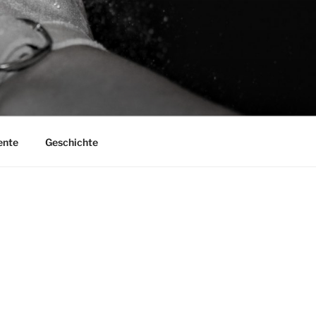
nte
Geschichte