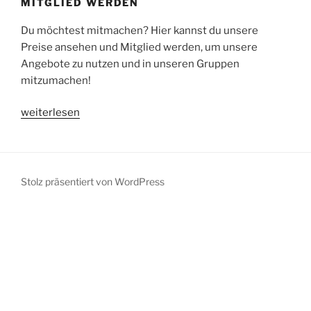
MITGLIED WERDEN
Du möchtest mitmachen? Hier kannst du unsere
Preise ansehen und Mitglied werden, um unsere
Angebote zu nutzen und in unseren Gruppen
mitzumachen!
weiterlesen
Stolz präsentiert von WordPress