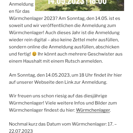
Anmeldung
en für das
Würmchenlager 2023? Am Sonntag, den 14.05. ist es
soweit und wir veröffentlichen die Anmeldung zum
Würmchenlager! Auch dieses Jahr ist die Anmeldung
wieder rein digital – also keine Zettel mehr ausfüllen,
sondern online die Anmeldung ausfüllen, abschicken
und fertig!
Ihr könnt auch mehrere Geschwister aus
einem Haushalt mit einem Rutsch anmelden.
Am Sonntag, den 14.05.2023, um 18 Uhr findet ihr hier
auf unserer Webseite den Link zur Anmeldung.
Wir freuen uns schon riesig auf das diesjährige
Würmchenlager! Viele weitere Infos und Bilder zum
Würmchenlager findest du hier:
Würmchenlager
.
Nochmal kurz das Datum vom Würmchenlager: 17. –
22.07.2023